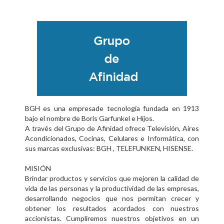
BGH es una empresade tecnología fundada en 1913
bajo el nombre de Boris Garfunkel e Hijos.
A través del Grupo de Afinidad ofrece Televisión, Aires
Acondicionados, Cocinas, Celulares e Informática, con
sus marcas exclusivas: BGH , TELEFUNKEN, HISENSE.
MISIÓN
Brindar productos y servicios que mejoren la calidad de
vida de las personas y la productividad de las empresas,
desarrollando negocios que nos permitan crecer y
obtener los resultados acordados con nuestros
accionistas. Cumpliremos nuestros objetivos en un