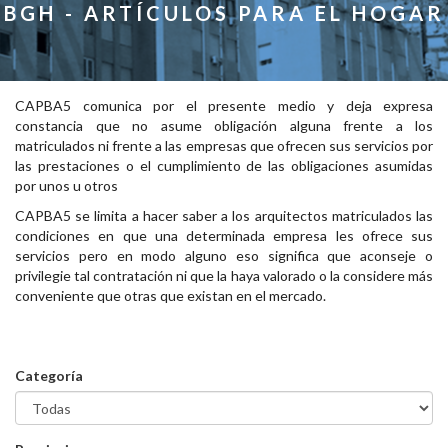
BGH - ARTÍCULOS PARA EL HOGAR
CAPBA5 comunica por el presente medio y deja expresa
constancia que no asume obligación alguna frente a los
matriculados ni frente a las empresas que ofrecen sus servicios por
las prestaciones o el cumplimiento de las obligaciones asumidas
por unos u otros
CAPBA5 se limita a hacer saber a los arquitectos matriculados las
condiciones en que una determinada empresa les ofrece sus
servicios pero en modo alguno eso significa que aconseje o
privilegie tal contratación ni que la haya valorado o la considere más
conveniente que otras que existan en el mercado.
Categoría