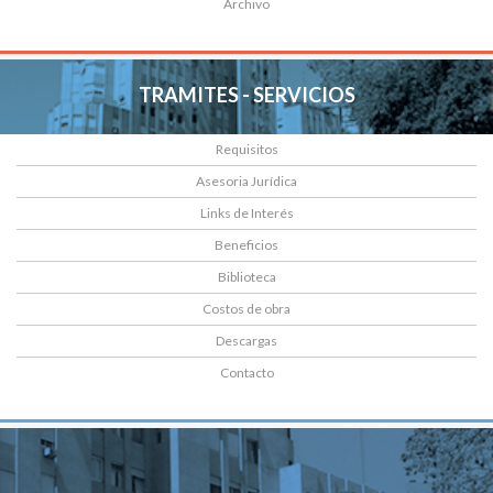
Archivo
TRAMITES - SERVICIOS
Requisitos
Asesoria Jurídica
Links de Interés
Beneficios
Biblioteca
Costos de obra
Descargas
Contacto