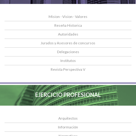
Mision - Vision - Valores
Reseña Historica
Autoridades
Jurados y Asesores de concursos
Delegaciones
Institutos
Revista Perspectiva V
EJERCICIO PROFESIONAL
Arquitectos
Información
Normativas