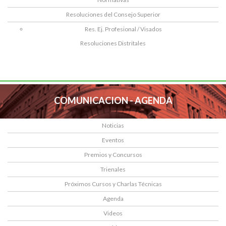
Resoluciones del Consejo Superior
Res. Ej. Profesional / Visados
Resoluciones Distritales
COMUNICACION - AGENDA
Noticias
Eventos
Premios y Concursos
Trienales
Próximos Cursos y Charlas Técnicas
Agenda
Videos