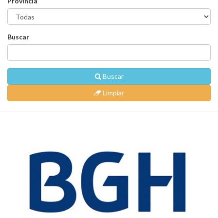
Provincia
Buscar
Buscar
Limpiar