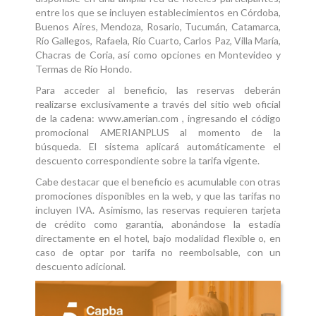
entre los que se incluyen establecimientos en Córdoba,
Buenos Aires, Mendoza, Rosario, Tucumán, Catamarca,
Río Gallegos, Rafaela, Río Cuarto, Carlos Paz, Villa María,
Chacras de Coria, así como opciones en Montevideo y
Termas de Río Hondo.
Para acceder al beneficio, las reservas deberán
realizarse exclusivamente a través del sitio web oficial
de la cadena: www.amerian.com , ingresando el código
promocional AMERIANPLUS al momento de la
búsqueda. El sistema aplicará automáticamente el
descuento correspondiente sobre la tarifa vigente.
Cabe destacar que el beneficio es acumulable con otras
promociones disponibles en la web, y que las tarifas no
incluyen IVA. Asimismo, las reservas requieren tarjeta
de crédito como garantía, abonándose la estadía
directamente en el hotel, bajo modalidad flexible o, en
caso de optar por tarifa no reembolsable, con un
descuento adicional.