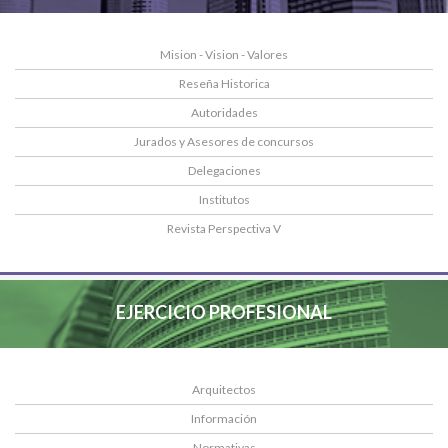
Mision - Vision - Valores
Reseña Historica
Autoridades
Jurados y Asesores de concursos
Delegaciones
Institutos
Revista Perspectiva V
EJERCICIO PROFESIONAL
Arquitectos
Información
Normativas