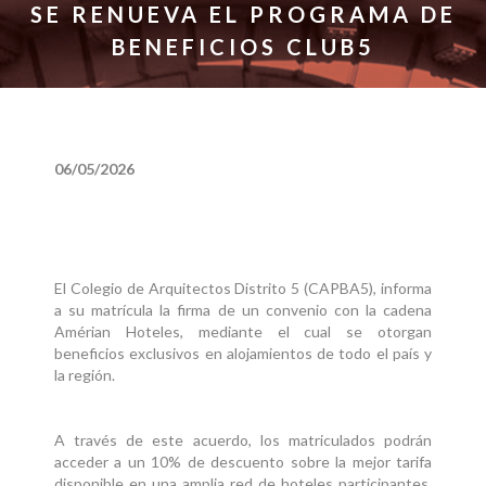
SE RENUEVA EL PROGRAMA DE
BENEFICIOS CLUB5
06/05/2026
El Colegio de Arquitectos Distrito 5 (CAPBA5), informa
a su matrícula la firma de un convenio con la cadena
Amérian Hoteles, mediante el cual se otorgan
beneficios exclusivos en alojamientos de todo el país y
la región.
A través de este acuerdo, los matriculados podrán
acceder a un 10% de descuento sobre la mejor tarifa
disponible en una amplia red de hoteles participantes,