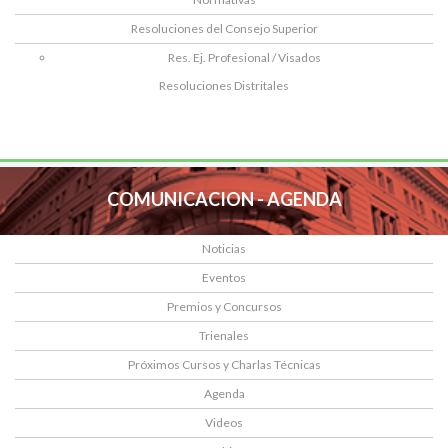
Resoluciones del Consejo Superior
Res. Ej. Profesional / Visados
Resoluciones Distritales
COMUNICACION - AGENDA
Noticias
Eventos
Premios y Concursos
Trienales
Próximos Cursos y Charlas Técnicas
Agenda
Videos