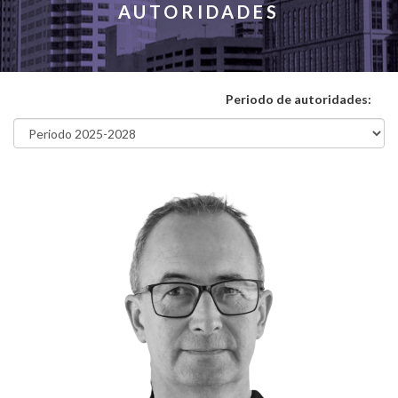
AUTORIDADES
Periodo de autoridades: