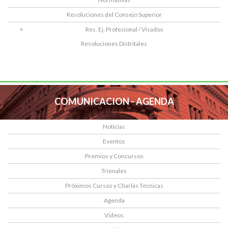
Resoluciones del Consejo Superior
Res. Ej. Profesional / Visados
Resoluciones Distritales
COMUNICACION - AGENDA
Noticias
Eventos
Premios y Concursos
Trienales
Próximos Cursos y Charlas Técnicas
Agenda
Videos