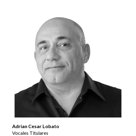
Adrian Cesar Lobato
Vocales Titulares