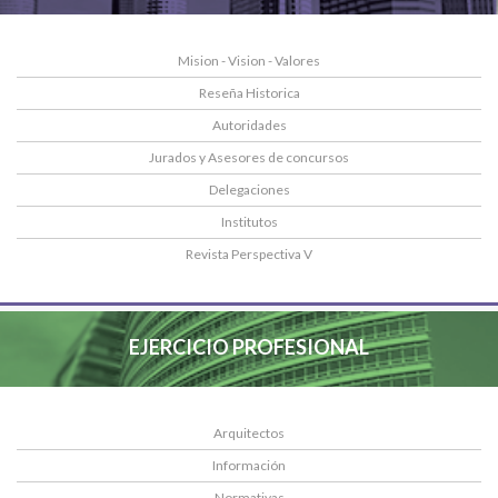
Mision - Vision - Valores
Reseña Historica
Autoridades
Jurados y Asesores de concursos
Delegaciones
Institutos
Revista Perspectiva V
EJERCICIO PROFESIONAL
Arquitectos
Información
Normativas