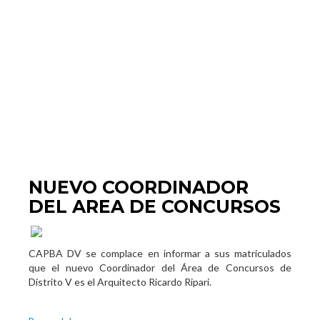
NUEVO COORDINADOR
DEL AREA DE CONCURSOS
CAPBA DV se complace en informar a sus matriculados
que el nuevo Coordinador del Área de Concursos de
Distrito V es el Arquitecto Ricardo Ripari.