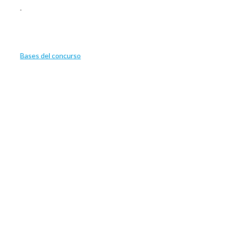
.
Bases del concurso