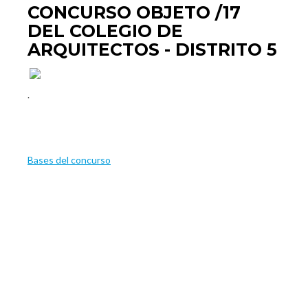
CONCURSO OBJETO /17
DEL COLEGIO DE
ARQUITECTOS - DISTRITO 5
.
Bases del concurso