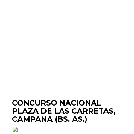
CONCURSO NACIONAL
PLAZA DE LAS CARRETAS,
CAMPANA (BS. AS.)