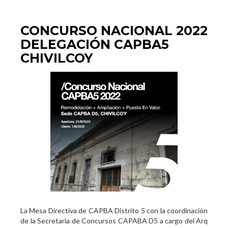
CONCURSO NACIONAL 2022
DELEGACIÓN CAPBA5
CHIVILCOY
La Mesa Directiva de CAPBA Distrito 5 con la coordinación
de la Secretaria de Concursos CAPABA D5 a cargo del Arq