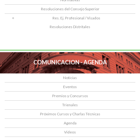
Resoluciones del Consejo Superior
Res. Ej. Profesional / Visados
Resoluciones Distritales
COMUNICACION - AGENDA
Noticias
Eventos
Premios y Concursos
Trienales
Próximos Cursos y Charlas Técnicas
Agenda
Videos