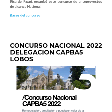
Ricardo Ripari, organizó este concurso de anteproyectos
de alcance Nacional.
Bases del concurso
CONCURSO NACIONAL 2022
DELEGACION CAPBA5
LOBOS