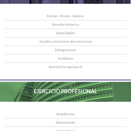
Mision - Vision - Valores
Reseña Historica
Autoridades
Jurados y Asesores de concursos
Delegaciones
Institutos
Revista Perspectiva V
EJERCICIO PROFESIONAL
Arquitectos
Información
Normativas