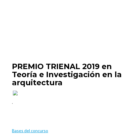
PREMIO TRIENAL 2019 en
Teoría e Investigación en la
arquitectura
.
Bases del concurso