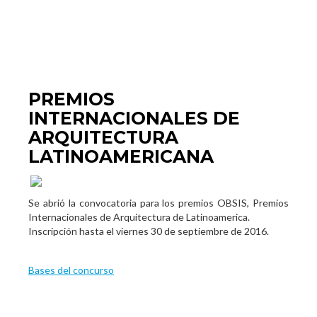
PREMIOS
INTERNACIONALES DE
ARQUITECTURA
LATINOAMERICANA
Se abrió la convocatoria para los premios OBSIS, Premios
Internacionales de Arquitectura de Latinoamerica.
Inscripción hasta el viernes 30 de septiembre de 2016.
Bases del concurso