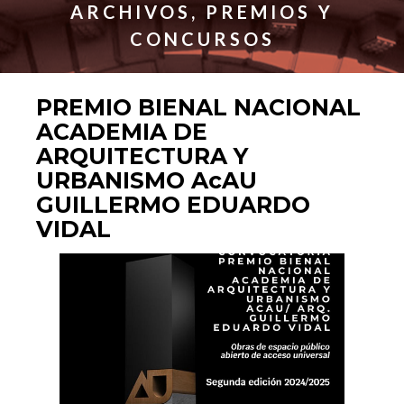
ARCHIVOS, PREMIOS Y
CONCURSOS
PREMIO BIENAL NACIONAL
ACADEMIA DE
ARQUITECTURA Y
URBANISMO AcAU
GUILLERMO EDUARDO
VIDAL