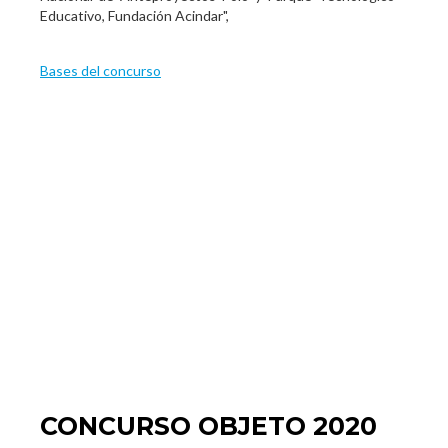
Educativo, Fundación Acindar",
Bases del concurso
CONCURSO OBJETO 2020