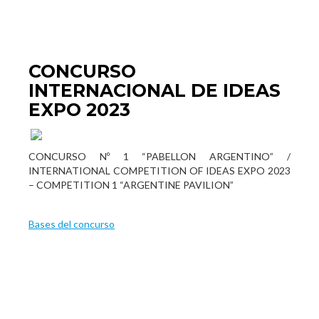
CONCURSO
INTERNACIONAL DE IDEAS
EXPO 2023
CONCURSO Nº 1 “PABELLON ARGENTINO” /
INTERNATIONAL COMPETITION OF IDEAS EXPO 2023
– COMPETITION 1 “ARGENTINE PAVILION”
Bases del concurso