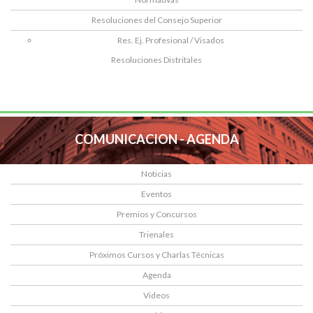
Resoluciones del Consejo Superior
Res. Ej. Profesional / Visados
Resoluciones Distritales
COMUNICACION - AGENDA
Noticias
Eventos
Premios y Concursos
Trienales
Próximos Cursos y Charlas Técnicas
Agenda
Videos