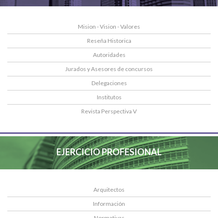
Mision - Vision - Valores
Reseña Historica
Autoridades
Jurados y Asesores de concursos
Delegaciones
Institutos
Revista Perspectiva V
EJERCICIO PROFESIONAL
Arquitectos
Información
Normativas