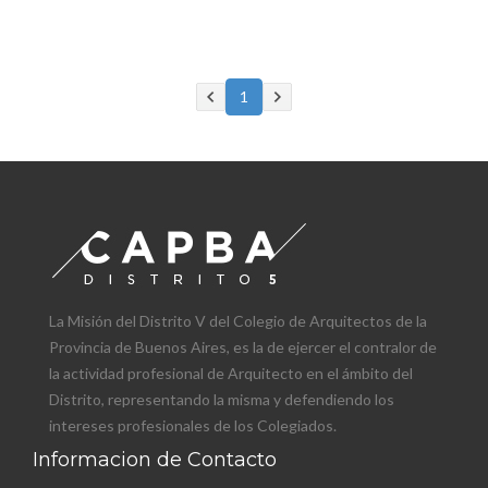
1
La Misión del Distrito V del Colegio de Arquitectos de la
Provincia de Buenos Aires, es la de ejercer el contralor de
la actividad profesional de Arquitecto en el ámbito del
Distrito, representando la misma y defendiendo los
intereses profesionales de los Colegiados.
Informacion de Contacto