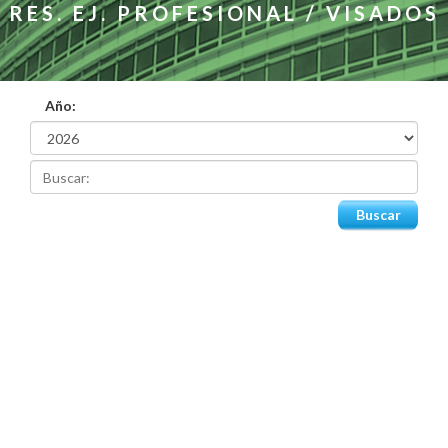
RES. EJ. PROFESIONAL / VISADOS
Año: