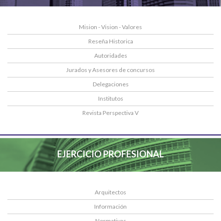
Mision - Vision - Valores
Reseña Historica
Autoridades
Jurados y Asesores de concursos
Delegaciones
Institutos
Revista Perspectiva V
EJERCICIO PROFESIONAL
Arquitectos
Información
Normativas