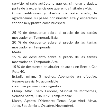
servicio, el sello autóctono que es, sin lugar a dudas,
parte de la experiencia que queremos invitarlo a vivir.
Como anfitriones y dueños de este sueño, le
agradecemos su paseo por nuestro site y esperamos
tenerlo muy pronto como huésped.
25 % de descuento sobre el precio de las tarifas
mostrador en Temporada Baja.
20 % de descuento sobre el precio de las tarifas
mostrador en Temporada
Media.
15 % de descuento sobre el precio de las tarifas
mostrador en Temporada Alta.
15 % de descuento en alquiler de autos en Rent a Car
Ruta 40.
Estadía minima 3 noches. Abonando en efectivo.
Reserva previa. No acumulable
con otras promociones vigentes
(Temp. Alta: Enero, Febrero, Mundial de Motocross,
Semana Santa, Julio, K42: Temp. Media:
Marzo, Agosto, Diciembre; Temp. Baja: Abril, Mayo,
Junio, Septiembre, Octubre, Noviembre),