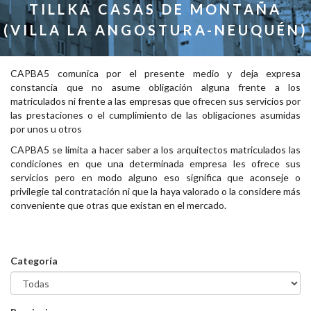
TILLKA CASAS DE MONTAÑA
(VILLA LA ANGOSTURA-NEUQUÉN)
CAPBA5 comunica por el presente medio y deja expresa
constancia que no asume obligación alguna frente a los
matriculados ni frente a las empresas que ofrecen sus servicios por
las prestaciones o el cumplimiento de las obligaciones asumidas
por unos u otros
CAPBA5 se limita a hacer saber a los arquitectos matriculados las
condiciones en que una determinada empresa les ofrece sus
servicios pero en modo alguno eso significa que aconseje o
privilegie tal contratación ni que la haya valorado o la considere más
conveniente que otras que existan en el mercado.
Categoría