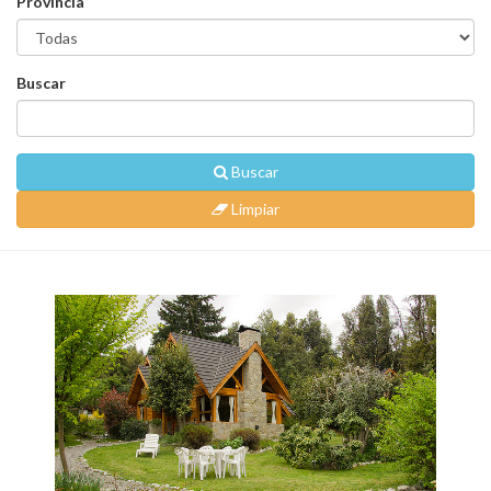
Provincia
Buscar
Buscar
Limpiar