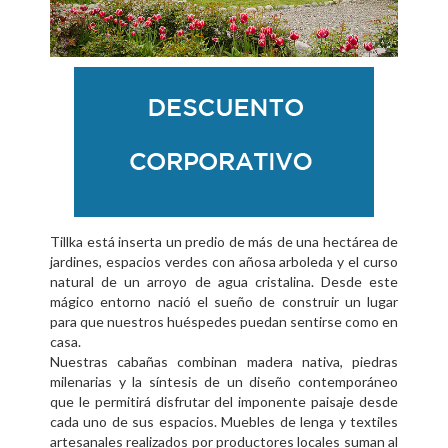
Tillka está inserta un predio de más de una hectárea de
jardines, espacios verdes con añosa arboleda y el curso
natural de un arroyo de agua cristalina. Desde este
mágico entorno nació el sueño de construir un lugar
para que nuestros huéspedes puedan sentirse como en
casa.
Nuestras cabañas combinan madera nativa, piedras
milenarias y la síntesis de un diseño contemporáneo
que le permitirá disfrutar del imponente paisaje desde
cada uno de sus espacios. Muebles de lenga y textiles
artesanales realizados por productores locales suman al