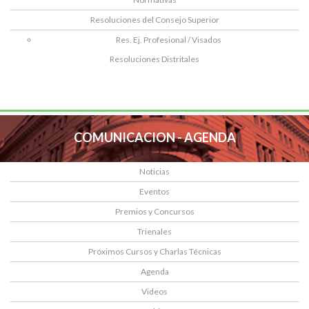
Resoluciones del Consejo Superior
Res. Ej. Profesional / Visados
Resoluciones Distritales
COMUNICACION - AGENDA
Noticias
Eventos
Premios y Concursos
Trienales
Próximos Cursos y Charlas Técnicas
Agenda
Videos