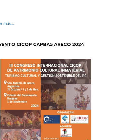
r más...
VENTO CICOP CAPBA5 ARECO 2024