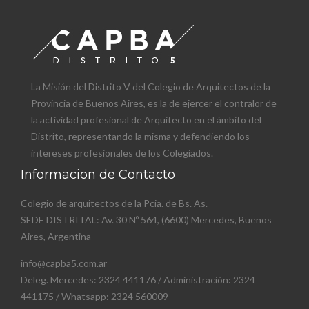
La Misión del Distrito V del Colegio de Arquitectos de la
Provincia de Buenos Aires, es la de ejercer el contralor de
la actividad profesional de Arquitecto en el ámbito del
Distrito, representando la misma y defendiendo los
intereses profesionales de los Colegiados.
Informacion de Contacto
Colegio de arquitectos de la Pcia. de Bs. As.
SEDE DISTRITAL: Av. 30 Nº 564, (6600) Mercedes, Buenos
Aires, Argentina
info@capba5.com.ar
Deleg. Mercedes: 2324 441176 / Administración: 2324
441175 / Whatsapp: 2324 560009