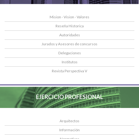
Mision - Vision - Valores
Reseña Historica
Autoridades
Jurados y Asesores de concursos
Delegaciones
Institutos
Revista Perspectiva V
EJERCICIO PROFESIONAL
Arquitectos
Información
Normativas