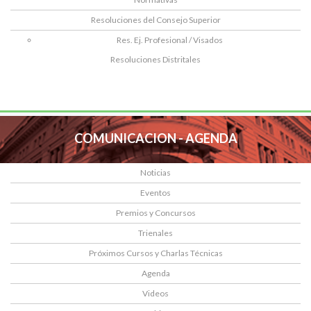
Resoluciones del Consejo Superior
Res. Ej. Profesional / Visados
Resoluciones Distritales
COMUNICACION - AGENDA
Noticias
Eventos
Premios y Concursos
Trienales
Próximos Cursos y Charlas Técnicas
Agenda
Videos