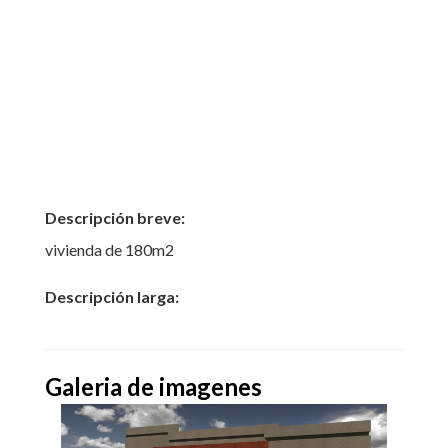
Descripción breve:
vivienda de 180m2
Descripción larga:
Galeria de imagenes