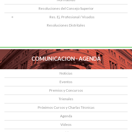
Resoluciones del Consejo Superior
Res. Ej. Profesional / Visados
Resoluciones Distritales
COMUNICACION - AGENDA
Noticias
Eventos
Premios y Concursos
Trienales
Próximos Cursos y Charlas Técnicas
Agenda
Videos