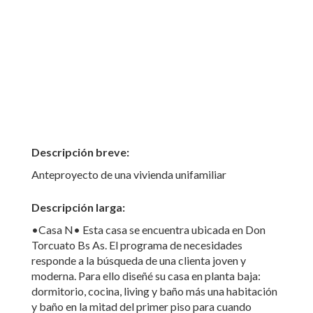
Descripción breve:
Anteproyecto de una vivienda unifamiliar
Descripción larga:
•Casa N• Esta casa se encuentra ubicada en Don
Torcuato Bs As. El programa de necesidades
responde a la búsqueda de una clienta joven y
moderna. Para ello diseñé su casa en planta baja:
dormitorio, cocina, living y baño más una habitación
y baño en la mitad del primer piso para cuando