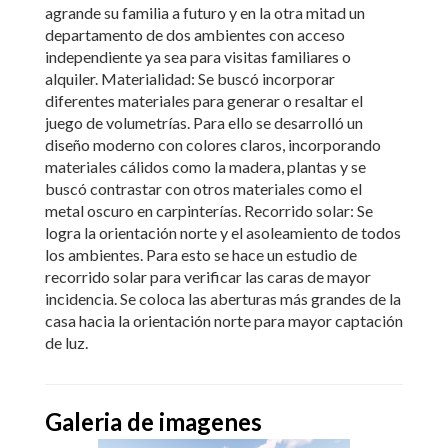
agrande su familia a futuro y en la otra mitad un
departamento de dos ambientes con acceso
independiente ya sea para visitas familiares o
alquiler. Materialidad: Se buscó incorporar
diferentes materiales para generar o resaltar el
juego de volumetrías. Para ello se desarrolló un
diseño moderno con colores claros, incorporando
materiales cálidos como la madera, plantas y se
buscó contrastar con otros materiales como el
metal oscuro en carpinterías. Recorrido solar: Se
logra la orientación norte y el asoleamiento de todos
los ambientes. Para esto se hace un estudio de
recorrido solar para verificar las caras de mayor
incidencia. Se coloca las aberturas más grandes de la
casa hacia la orientación norte para mayor captación
de luz.
Galeria de imagenes