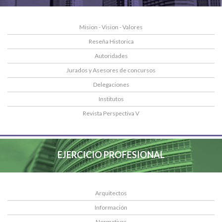
Mision - Vision - Valores
Reseña Historica
Autoridades
Jurados y Asesores de concursos
Delegaciones
Institutos
Revista Perspectiva V
EJERCICIO PROFESIONAL
Arquitectos
Información
Normativas