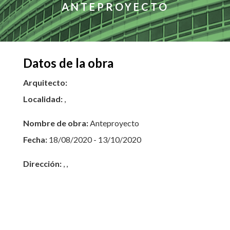
ANTEPROYECTO
Datos de la obra
Arquitecto:
Localidad:
,
Nombre de obra:
Anteproyecto
Fecha:
18/08/2020 - 13/10/2020
Dirección:
, ,